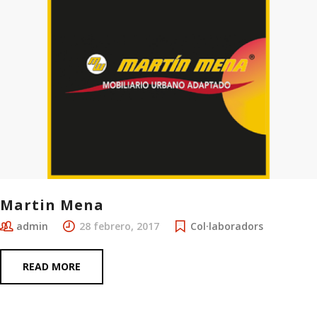
Martin Mena
admin
28 febrero, 2017
Col·laboradors
READ MORE