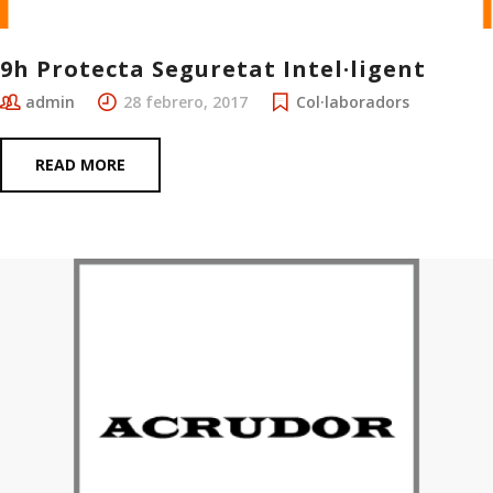
9h Protecta Seguretat Intel·ligent
admin
28 febrero, 2017
Col·laboradors
READ MORE