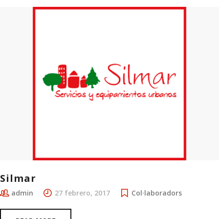
Silmar
admin
27 febrero, 2017
Col·laboradors